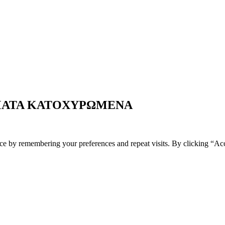
ΩΜΑΤΑ ΚΑΤΟΧΥΡΩΜΕΝΑ
ce by remembering your preferences and repeat visits. By clicking “Acc