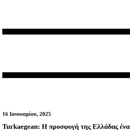
16 Ιανουαρίου, 2025
Turkaegean: H προσφυγή της Ελλάδας έναν