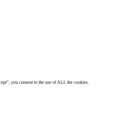
ept”, you consent to the use of ALL the cookies.