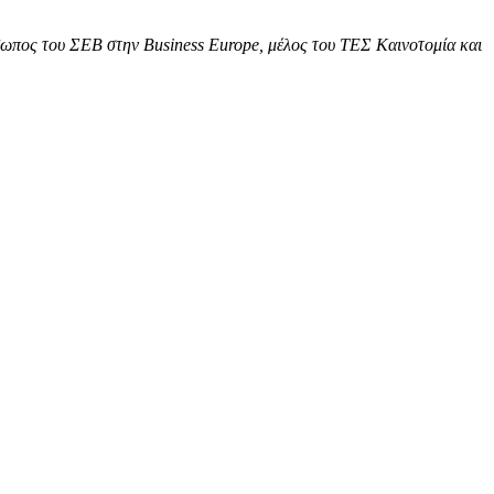
όσωπος του ΣΕΒ στην Business Europe, μέλος του ΤΕΣ Καινοτομία και