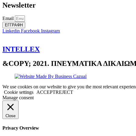
Newsletter
Email
ΕΓΓΡΑΦΗ
Linkedin
Facebook
Instagram
INTELLEX
&COPY; 2021. ΠΝΕΥΜΑΤΙΚΑ ΔΙΚΑΙ
We use cookies on our website to give you the most relevant experien
Cookie settings
ACCEPT
REJECT
Manage consent
Close
Privacy Overview