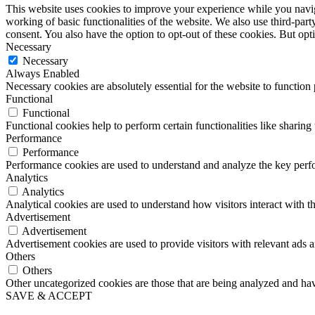
This website uses cookies to improve your experience while you navigat
working of basic functionalities of the website. We also use third-pa
consent. You also have the option to opt-out of these cookies. But op
Necessary
Necessary
Always Enabled
Necessary cookies are absolutely essential for the website to function
Functional
Functional
Functional cookies help to perform certain functionalities like sharing 
Performance
Performance
Performance cookies are used to understand and analyze the key perfor
Analytics
Analytics
Analytical cookies are used to understand how visitors interact with th
Advertisement
Advertisement
Advertisement cookies are used to provide visitors with relevant ads 
Others
Others
Other uncategorized cookies are those that are being analyzed and have
SAVE & ACCEPT