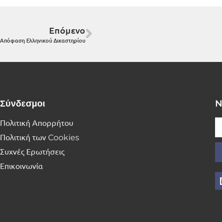
Επόμενο
 Απόφαση Ελληνικού Δικαστηρίου
Σύνδεσμοι
N
Πολιτική Απορρήτου
Πολιτική των Cookies
Συχνές Ερωτήσεις
Επικοινωνία