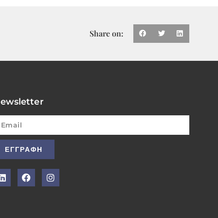
Share on:
ewsletter
ΕΓΓΡΑΦΗ