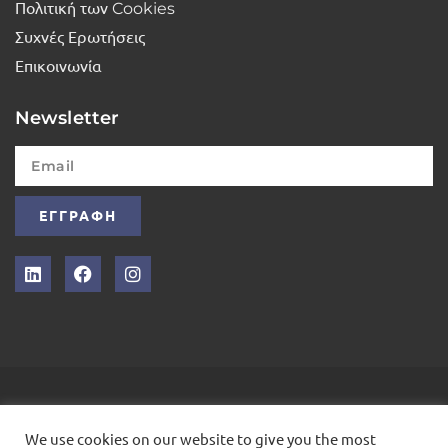
Πολιτική των Cookies
Συχνές Ερωτήσεις
Επικοινωνία
Newsletter
ΕΓΓΡΑΦΗ
INTELLEX
We use cookies on our website to give you the most