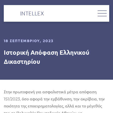
INTELLEX
18 ΣΕΠΤΕΜΒΡΊΟΥ, 2023
Ιστορική Απόφαση Ελληνικού
Δικαστηρίου
Στην πρωτοφανή για ασφαλιστικά μέτρα απόφαση
151/2023, όσο αφορά την εμβάθυνση, την ακρίβεια, την
ποιότητα της επιχειρηματολογίας, αλλά και το μέγεθός