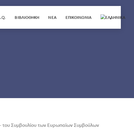
A.Q.
ΒΙΒΛΙΟΘΗΚΗ
ΝΕΑ
ΕΠΙΚΟΙΝΩΝΙΑ
– του Συμβουλίου των Ευρωπαίων Συμβούλων