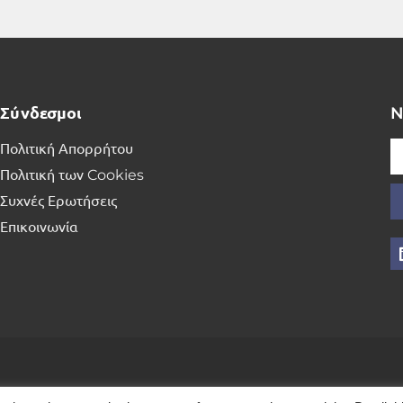
Σύνδεσμοι
N
Πολιτική Απορρήτου
Πολιτική των Cookies
Συχνές Ερωτήσεις
Επικοινωνία
ΑΤΑ ΚΑΤΟΧΥΡΩΜΕΝΑ