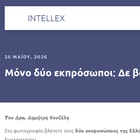
INTELLEX
25 ΜΑΪ́ΟΥ, 2026
Μόνο δύο εκπρόσωποι; Δε β
Tου Δρα. Δημήτρη Κουζέλη
Στη φωτογραφία βλέπετε τους
δύο εκπροσώπους της Ελλ
Ευρεσιτεχνίας.