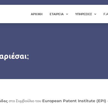
ΑΡΧΙΚΗ
ΕΤΑΙΡΕΙΑ
ΥΠΗΡΕΣΙΕΣ
F.
αριέσαι;
άδας
στο Συμβούλιο του
European Patent Institute (EPI)