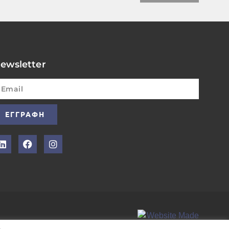
ewsletter
ΕΓΓΡΑΦΗ